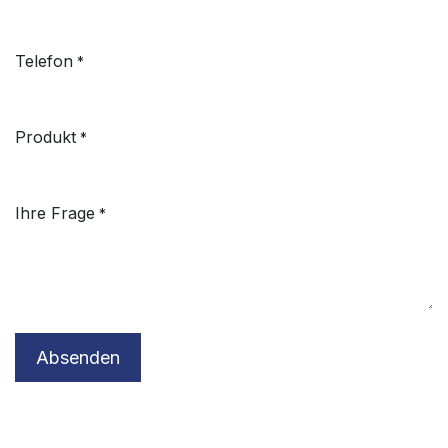
Telefon
*
Produkt
*
Ihre Frage
*
Absenden