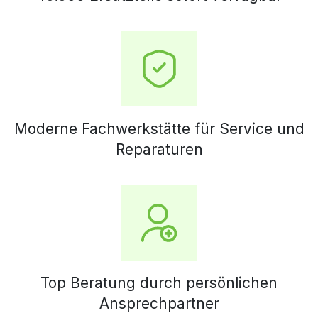
Moderne Fachwerkstätte für Service und
Reparaturen
Top Beratung durch persönlichen
Ansprechpartner