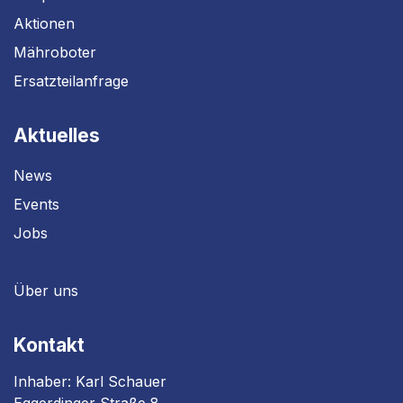
Aktionen
Mähroboter
Ersatzteilanfrage
Aktuelles
News
Events
Jobs
Über uns
Kontakt
Inhaber: Karl Schauer