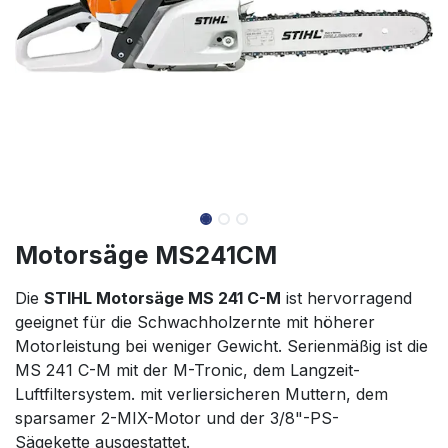
Motorsäge MS241CM
Die
STIHL Motorsäge MS 241 C-M
ist hervorragend
geeignet für die Schwachholzernte mit höherer
Motorleistung bei weniger Gewicht. Serienmäßig ist die
MS 241 C-M mit der M-Tronic, dem Langzeit-
Luftfiltersystem. mit verliersicheren Muttern, dem
sparsamer 2-MIX-Motor und der 3/8"-PS-
Sägekette ausgestattet.