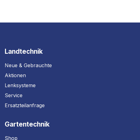
Landtechnik
Neue & Gebrauchte
Aktionen
Lenksysteme
Service
Ersatzteilanfrage
Gartentechnik
Shop