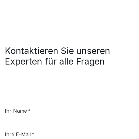
Kontaktieren Sie unseren
Experten für alle Fragen
Ihr Name
*
Ihre E-Mail
*