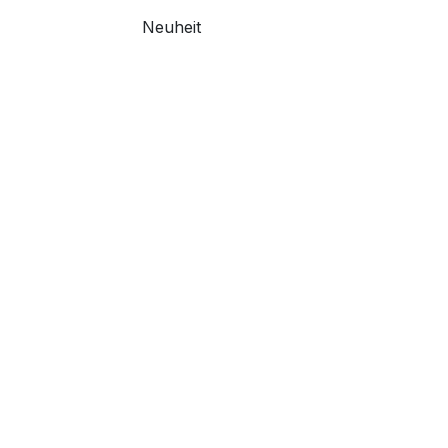
Neuheit