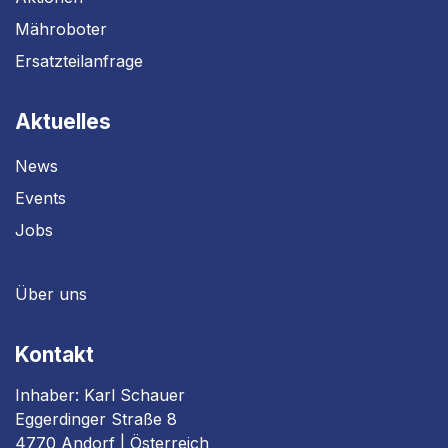
Mähroboter
Ersatzteilanfrage
Aktuelles
News
Events
Jobs
Über uns
Kontakt
Inhaber: Karl Schauer
Eggerdinger Straße 8
4770 Andorf | Österreich