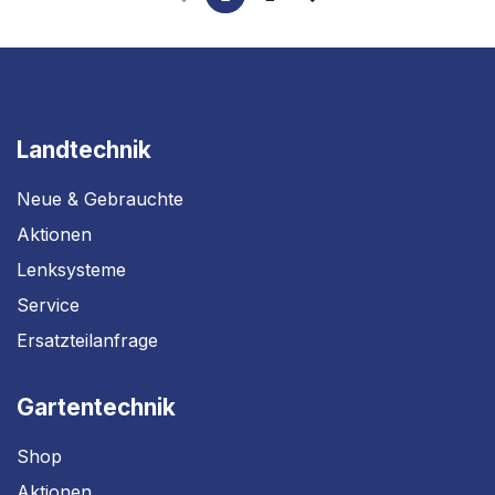
Landtechnik
Neue & Gebrauchte
Aktionen
Lenksysteme
Service
Ersatzteilanfrage
Gartentechnik
Shop
Aktionen