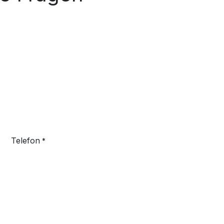
Telefon
*