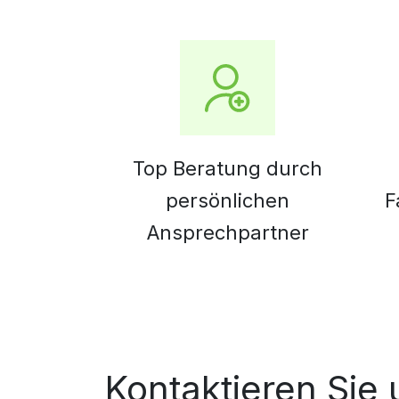
Top Beratung durch
persönlichen
F
Ansprechpartner
Kontaktieren Sie 