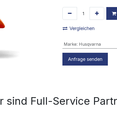
Vergleichen
Marke
:
Husqvarna
Anfrage senden
r sind Full-Service Part