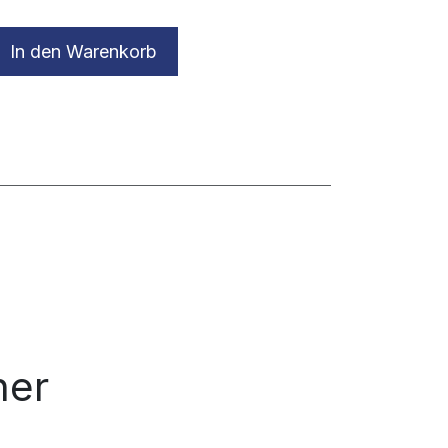
In den Warenkorb
ner