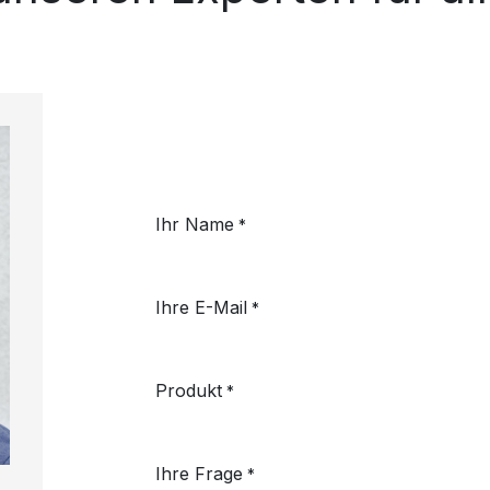
Ihr Name
*
Ihre E-Mail
*
Produkt
*
Ihre Frage
*