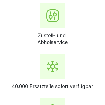
Zustell- und
Abholservice
40.000 Ersatzteile sofort verfügbar