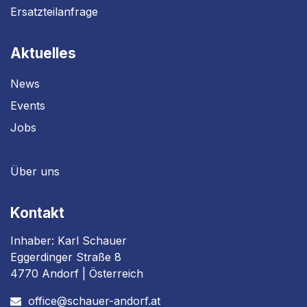
Ersatzteilanfrage
Aktuelles
News
Events
Jobs
Über uns
Kontakt
Inhaber: Karl Schauer
Eggerdinger Straße 8
4770 Andorf | Österreich
office@schauer-andorf.at