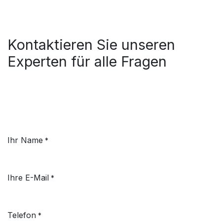
Kontaktieren Sie unseren
Experten für alle Fragen
Ihr Name
*
Ihre E-Mail
*
Telefon
*