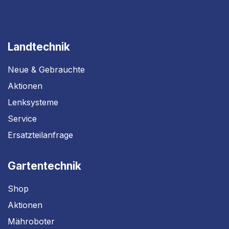
Landtechnik
Neue & Gebrauchte
Aktionen
Lenksysteme
Service
Ersatzteilanfrage
Gartentechnik
Shop
Aktionen
Mähroboter