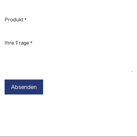
Produkt
*
Ihre Frage
*
Absenden