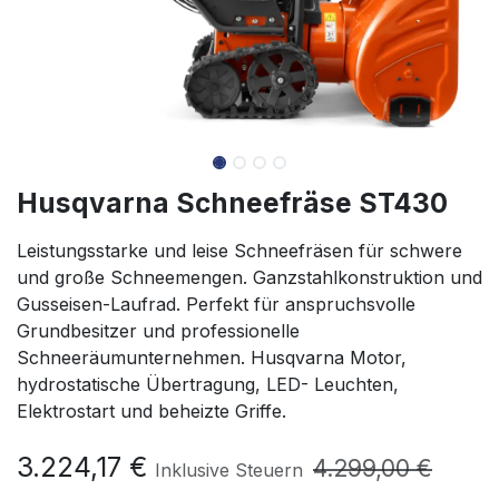
Husqvarna Schneefräse ST430
Leistungsstarke und leise Schneefräsen für schwere
und große Schneemengen. Ganzstahlkonstruktion und
Gusseisen-Laufrad. Perfekt für anspruchsvolle
Grundbesitzer und professionelle
Schneeräumunternehmen. Husqvarna Motor,
hydrostatische Übertragung, LED- Leuchten,
Elektrostart und beheizte Griffe.
3.224,17
€
4.299,00
€
Inklusive Steuern