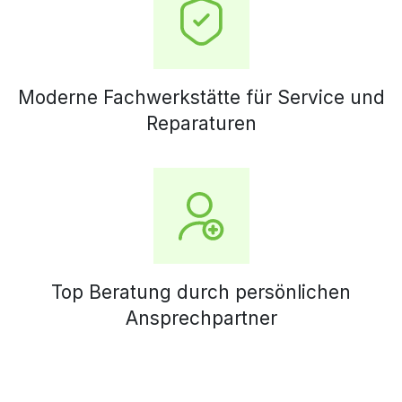
Moderne Fachwerkstätte für Service und
Reparaturen
Top Beratung durch persönlichen
Ansprechpartner