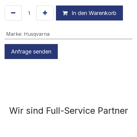
In den Warenkorb
Marke
:
Husqvarna
Anfrage senden
Wir sind Full-Service Partner