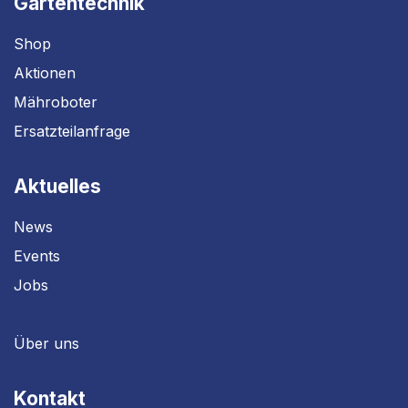
Gartentechnik
Shop
Aktionen
Mähroboter
Ersatzteilanfrage
Aktuelles
News
Events
Jobs
Über uns
Kontakt