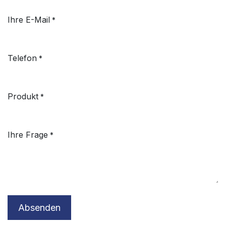
Ihre E-Mail
*
Telefon
*
Produkt
*
Ihre Frage
*
Absenden