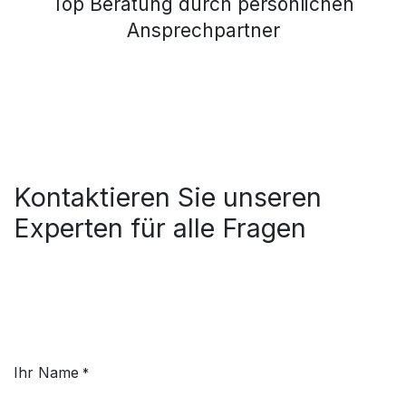
Top Beratung durch persönlichen
Ansprechpartner
Kontaktieren Sie unseren
Experten für alle Fragen
Ihr Name
*