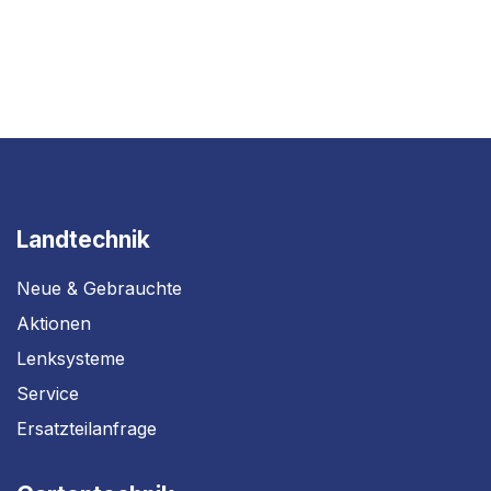
Landtechnik
Neue & Gebrauchte
Aktionen
Lenksysteme
Service
Ersatzteilanfrage