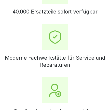
40.000 Ersatzteile sofort verfügbar
Moderne Fachwerkstätte für Service und
Reparaturen