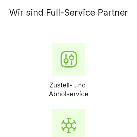
Wir sind Full-Service Partner
Zustell- und
Abholservice