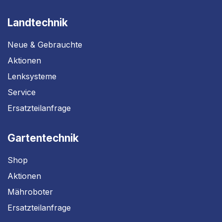
Landtechnik
Neue & Gebrauchte
Aktionen
Lenksysteme
Service
Ersatzteilanfrage
Gartentechnik
Shop
Aktionen
Mähroboter
Ersatzteilanfrage