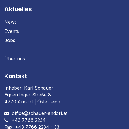
Aktuelles
News
Events
Jobs
Über uns
Kontakt
Inhaber: Karl Schauer
Eggerdinger Straße 8
4770 Andorf | Österreich
office@schauer-andorf.at
+43 7766 2234
Fax: +43 7766 2234 - 33