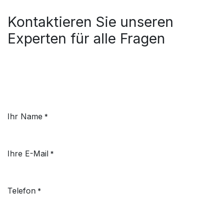
Kontaktieren Sie unseren
Experten für alle Fragen
Ihr Name
*
Ihre E-Mail
*
Telefon
*