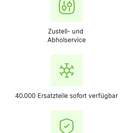
Zustell- und
Abholservice
40.000 Ersatzteile sofort verfügbar