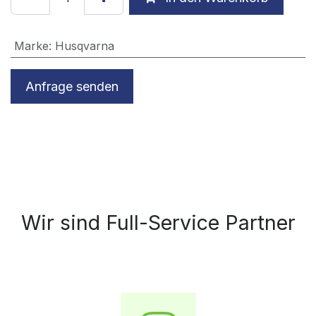
Marke
:
Husqvarna
Anfrage senden
Wir sind Full-Service Partner