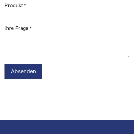
Produkt
*
Ihre Frage
*
Absenden