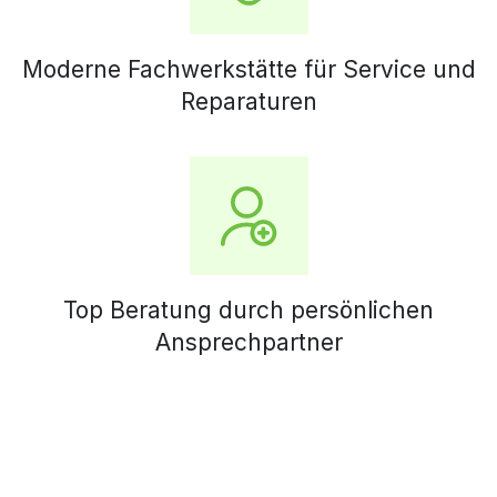
Moderne Fachwerkstätte für Service und
Reparaturen
Top Beratung durch persönlichen
Ansprechpartner