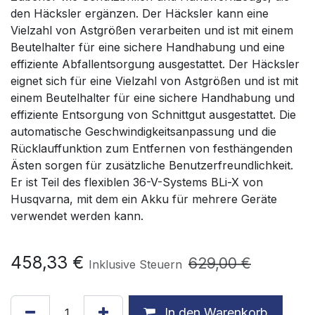
den Häcksler ergänzen. Der Häcksler kann eine
Vielzahl von Astgrößen verarbeiten und ist mit einem
Beutelhalter für eine sichere Handhabung und eine
effiziente Abfallentsorgung ausgestattet. Der Häcksler
eignet sich für eine Vielzahl von Astgrößen und ist mit
einem Beutelhalter für eine sichere Handhabung und
effiziente Entsorgung von Schnittgut ausgestattet. Die
automatische Geschwindigkeitsanpassung und die
Rücklauffunktion zum Entfernen von festhängenden
Ästen sorgen für zusätzliche Benutzerfreundlichkeit.
Er ist Teil des flexiblen 36-V-Systems BLi-X von
Husqvarna, mit dem ein Akku für mehrere Geräte
verwendet werden kann.
458,33
€
629,00
€
Inklusive Steuern
In den Warenkorb