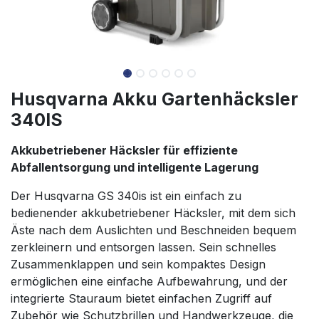
Husqvarna Akku Gartenhäcksler
340IS
Akkubetriebener Häcksler für effiziente
Abfallentsorgung und intelligente Lagerung
Der Husqvarna GS 340is ist ein einfach zu
bedienender akkubetriebener Häcksler, mit dem sich
Äste nach dem Auslichten und Beschneiden bequem
zerkleinern und entsorgen lassen. Sein schnelles
Zusammenklappen und sein kompaktes Design
ermöglichen eine einfache Aufbewahrung, und der
integrierte Stauraum bietet einfachen Zugriff auf
Zubehör wie Schutzbrillen und Handwerkzeuge, die