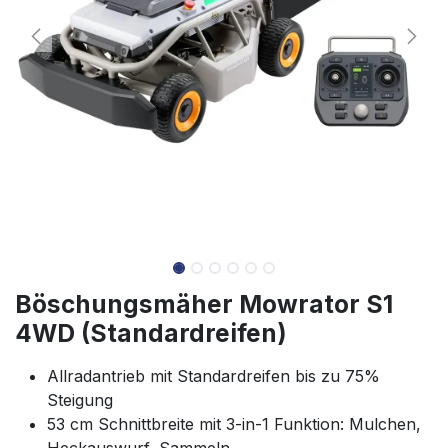
Böschungsmäher Mowrator S1
4WD (Standardreifen)
Allradantrieb mit Standardreifen bis zu 75%
Steigung
53 cm Schnittbreite mit 3-in-1 Funktion: Mulchen,
Heckauswurf, Sammeln