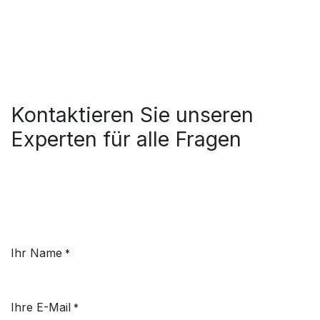
Kontaktieren Sie unseren
Experten für alle Fragen
Ihr Name
*
Ihre E-Mail
*