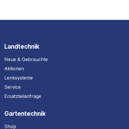
Landtechnik
Neue & Gebrauchte
Aktionen
Lenksysteme
Service
Ersatzteilanfrage
Gartentechnik
Shop