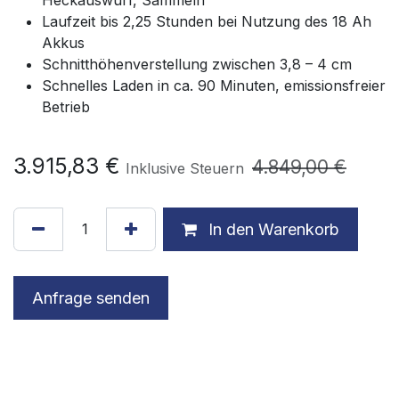
Laufzeit bis 2,25 Stunden bei Nutzung des 18 Ah
Akkus
Schnitthöhenverstellung zwischen 3,8 – 4 cm
Schnelles Laden in ca. 90 Minuten, emissionsfreier
Betrieb
3.915,83
€
4.849,00
€
Inklusive Steuern
In den Warenkorb
Anfrage senden