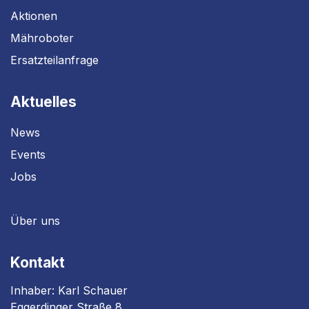
Aktionen
Mähroboter
Ersatzteilanfrage
Aktuelles
News
Events
Jobs
Über uns
Kontakt
Inhaber: Karl Schauer
Eggerdinger Straße 8