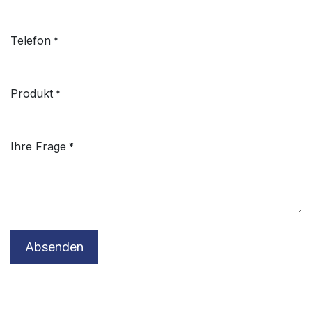
Telefon
*
Produkt
*
Ihre Frage
*
Absenden