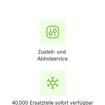
Zustell- und
Abholservice
40.000 Ersatzteile sofort verfügbar