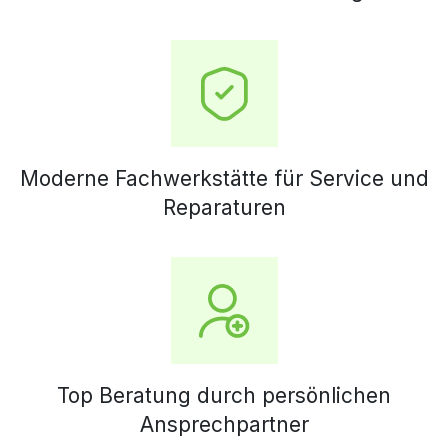
Moderne Fachwerkstätte für Service und
Reparaturen
Top Beratung durch persönlichen
Ansprechpartner