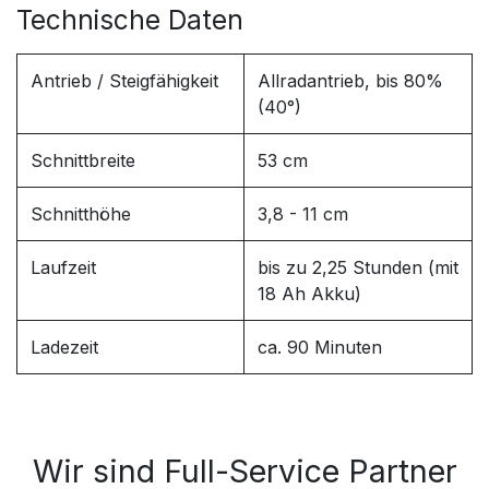
Technische Daten
Antrieb / Steigfähigkeit
Allradantrieb, bis 80%
(40°)
Schnittbreite
53 cm
Schnitthöhe
3,8 - 11 cm
Laufzeit
bis zu 2,25 Stunden (mit
18 Ah Akku)
Ladezeit
ca. 90 Minuten
Wir sind Full-Service Partner